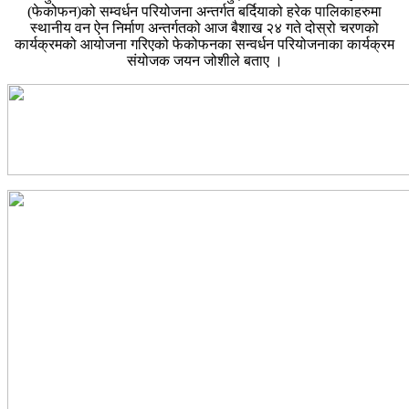
(फेकोफन)को सम्वर्धन परियोजना अन्तर्गत बर्दियाको हरेक पालिकाहरुमा
स्थानीय वन ऐन निर्माण अन्तर्गतको आज बैशाख २४ गते दोस्रो चरणको
कार्यक्रमको आयोजना गरिएको फेकोफनका सन्वर्धन परियोजनाका कार्यक्रम
संयोजक जयन जोशीले बताए ।