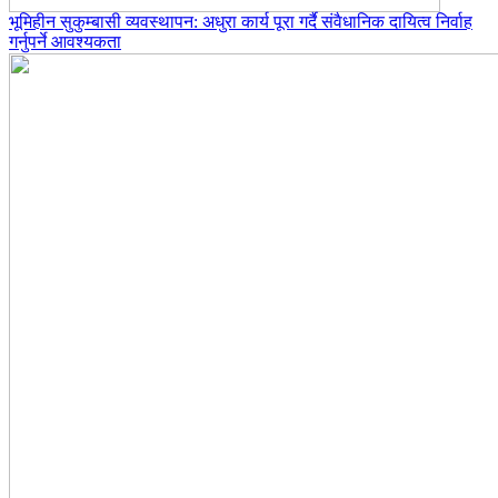
भूमिहीन सुकुम्बासी व्यवस्थापन: अधुरा कार्य पूरा गर्दै संवैधानिक दायित्व निर्वाह
गर्नुपर्ने आवश्यकता