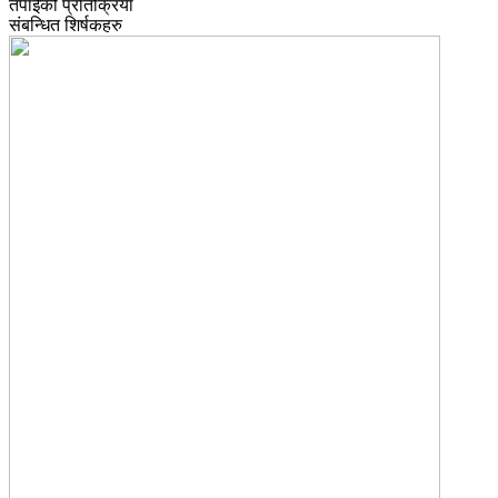
तपाईको प्रतिक्रिया
संबन्धित शिर्षकहरु