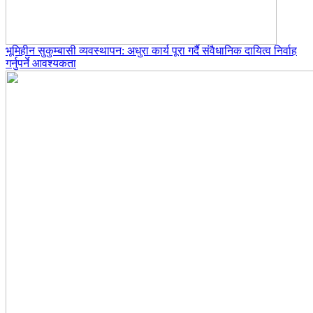
भूमिहीन सुकुम्बासी व्यवस्थापन: अधुरा कार्य पूरा गर्दै संवैधानिक दायित्व निर्वाह
गर्नुपर्ने आवश्यकता