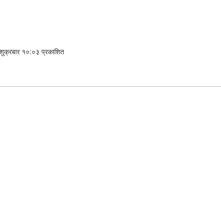
शुक्रबार १०:०३ प्रकाशित