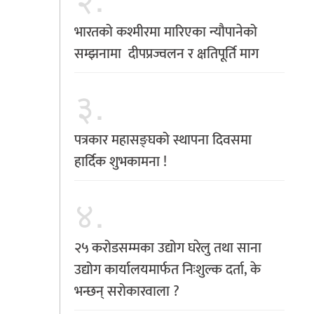
भारतको कश्मीरमा मारिएका न्यौपानेको
सम्झनामा दीपप्रज्वलन र क्षतिपूर्ति माग
३.
पत्रकार महासङ्घको स्थापना दिवसमा
हार्दिक शुभकामना !
४.
२५ करोडसम्मका उद्योग घरेलु तथा साना
उद्योग कार्यालयमार्फत निःशुल्क दर्ता, के
भन्छन् सरोकारवाला ?