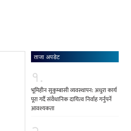
ताजा अपडेट
१.
भूमिहीन सुकुम्बासी व्यवस्थापन: अधुरा कार्य
पूरा गर्दै संवैधानिक दायित्व निर्वाह गर्नुपर्ने
आवश्यकता
२.