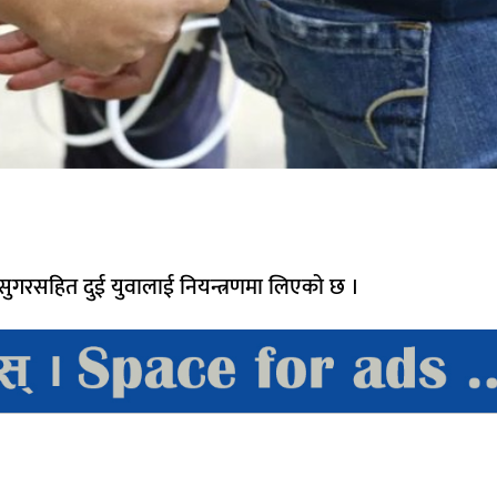
न सुगरसहित दुई युवालाई नियन्त्रणमा लिएको छ ।