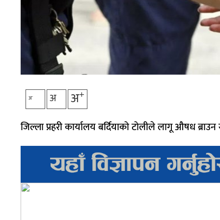
+
अ
अ
-
अ
जिल्ला प्रहरी कार्यालय बर्दियाको टोलीले लागू औषध ब्राउ