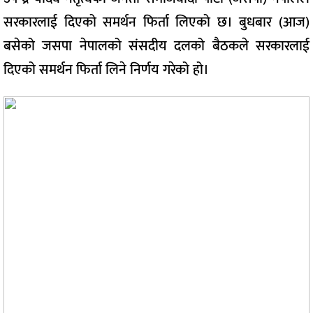
सरकारलाई दिएको समर्थन फिर्ता लिएको छ। बुधबार (आज)
बसेको जसपा नेपालको संसदीय दलको बैठकले सरकारलाई
दिएको समर्थन फिर्ता लिने निर्णय गरेको हो।