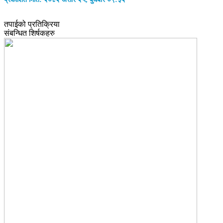
तपाईको प्रतिक्रिया
संबन्धित शिर्षकहरु