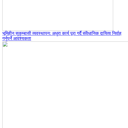
भूमिहीन सुकुम्बासी व्यवस्थापन: अधुरा कार्य पूरा गर्दै संवैधानिक दायित्व निर्वाह
गर्नुपर्ने आवश्यकता