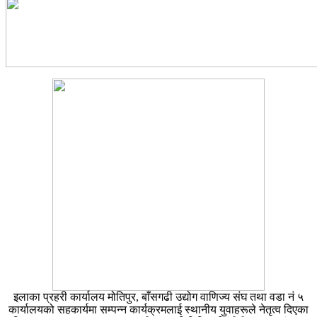
इलाका प्रहरी कार्यालय मोतिपुर, बाँसगढी उद्योग वाणिज्य संघ तथा वडा नं ५
कार्यालयको सहकार्यमा सम्पन्न कार्यक्रमलाई स्थानीय युवाहरूले नेतृत्व दिएका