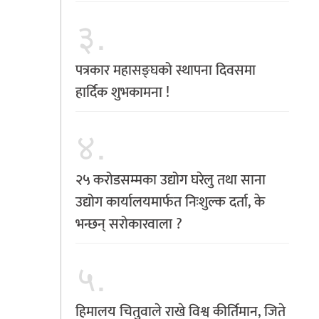
३.
पत्रकार महासङ्घको स्थापना दिवसमा
हार्दिक शुभकामना !
४.
२५ करोडसम्मका उद्योग घरेलु तथा साना
उद्योग कार्यालयमार्फत निःशुल्क दर्ता, के
भन्छन् सरोकारवाला ?
५.
हिमालय चितुवाले राखे विश्व कीर्तिमान, जिते