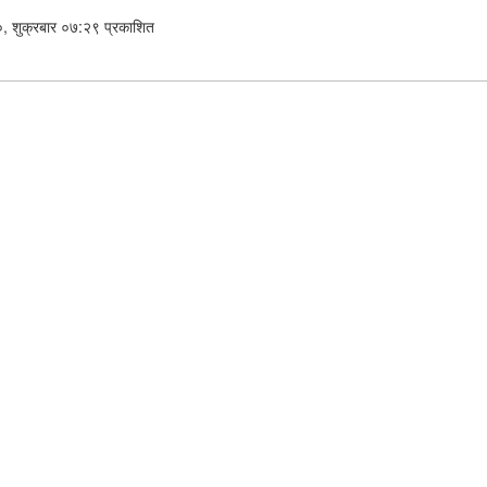
 शुक्रबार ०७:२९ प्रकाशित