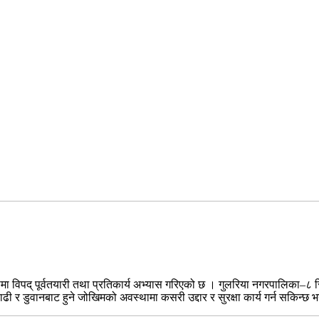
ियामा विपद् पूर्वतयारी तथा प्रतिकार्य अभ्यास गरिएको छ । गुलरिया नगरपालिका–८
ी र डुवानबाट हुने जोखिमको अवस्थामा कसरी उद्दार र सुरक्षा कार्य गर्न सकिन्छ 