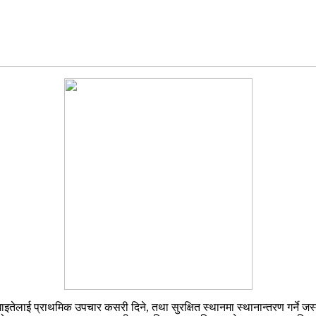
, घाइतेलाई प्राथमिक उपचार कसरी दिने, तथा सुरक्षित स्थानमा स्थानान्तरण गर्ने