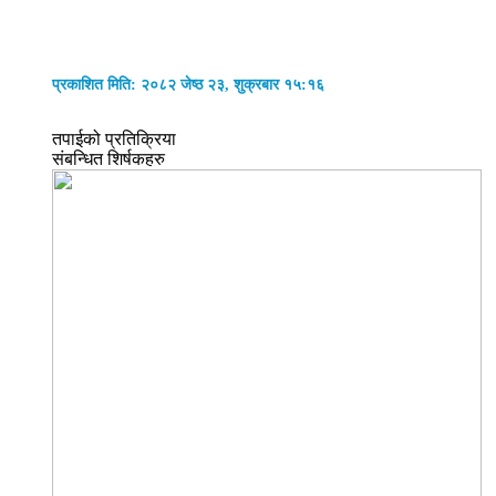
प्रकाशित मिति: २०८२ जेष्ठ २३, शुक्रबार १५:१६
तपाईको प्रतिक्रिया
संबन्धित शिर्षकहरु