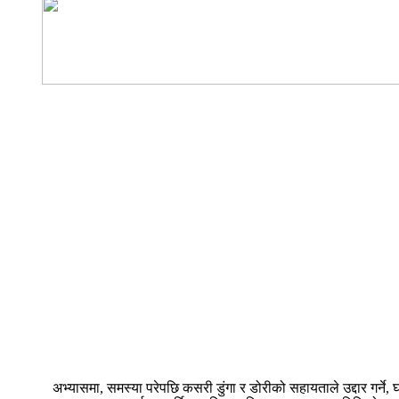
अभ्यासमा, समस्या परेपछि कसरी डुंगा र डोरीको सहायताले उद्दार गर्ने