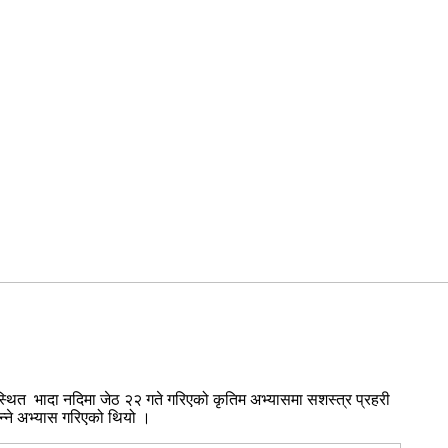
 स्थित भादा नदिमा जेठ २२ गते गरिएको कृतिम अभ्यासमा सशस्त्र प्रहरी
भन्ने अभ्यास गरिएको थियो ।