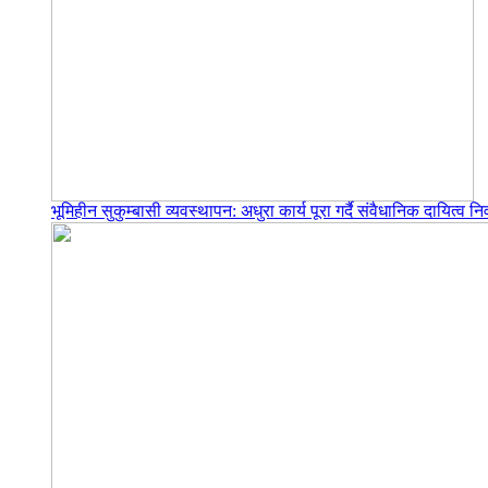
भूमिहीन सुकुम्बासी व्यवस्थापन: अधुरा कार्य पूरा गर्दै संवैधानिक दायित्व निर्