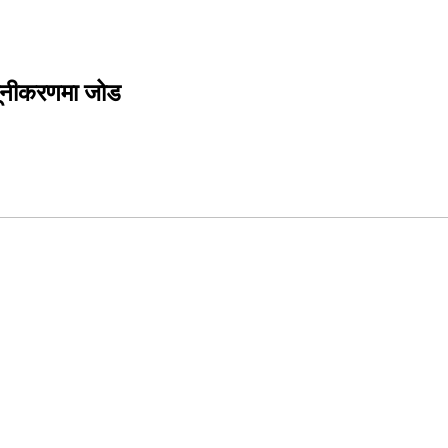
न्यूनीकरणमा जोड