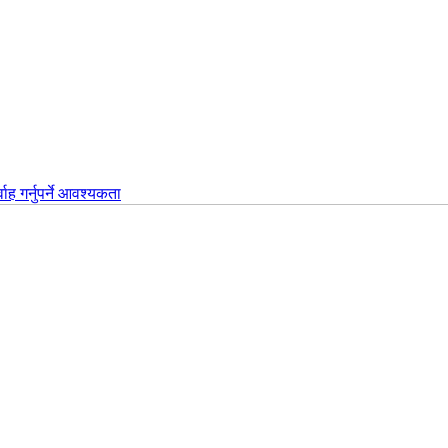
वाह गर्नुपर्ने आवश्यकता