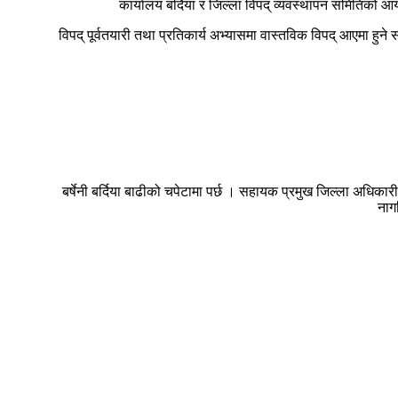
कार्यालय बर्दिया र जिल्ला विपद् व्यवस्थापन समितिको
विपद् पूर्वतयारी तथा प्रतिकार्य अभ्यासमा वास्तविक विपद् आएमा ह
बर्षेनी बर्दिया बाढीको चपेटामा पर्छ । सहायक प्रमुख जिल्ला अधिक
नाग