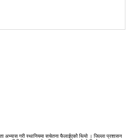
 जस्ता अभ्यास गरी स्थानियमा सचेतना फैलाईएकोे थियो । जिल्ला प्रशासन