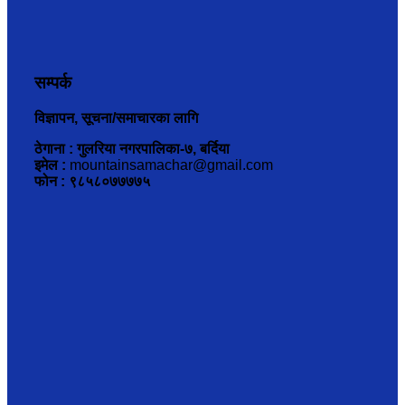
सम्पर्क
विज्ञापन, सूचना/समाचारका लागि
ठेगाना : गुलरिया नगरपालिका-७, बर्दिया
इमेल :
mountainsamachar@gmail.com
फोन : ९८५८०७७७७५