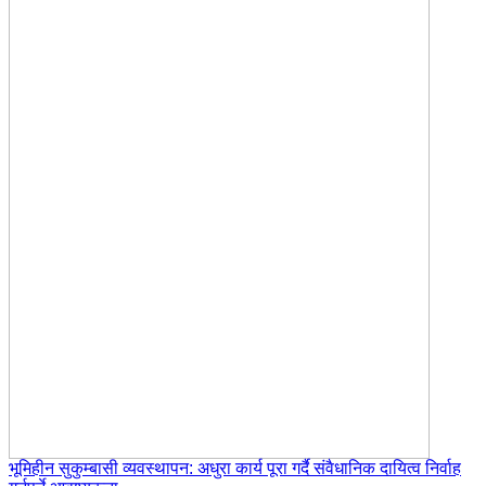
भूमिहीन सुकुम्बासी व्यवस्थापन: अधुरा कार्य पूरा गर्दै संवैधानिक दायित्व निर्वाह