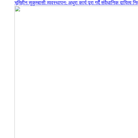
भूमिहीन सुकुम्बासी व्यवस्थापन: अधुरा कार्य पूरा गर्दै संवैधानिक दायित्व निर्