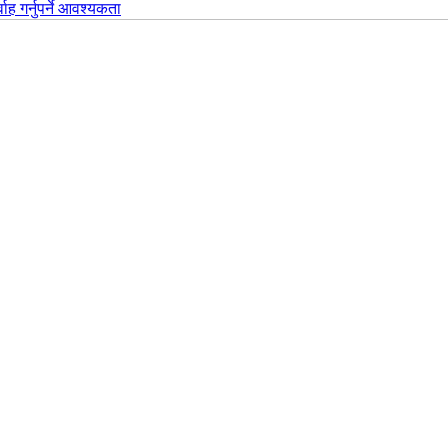
वाह गर्नुपर्ने आवश्यकता