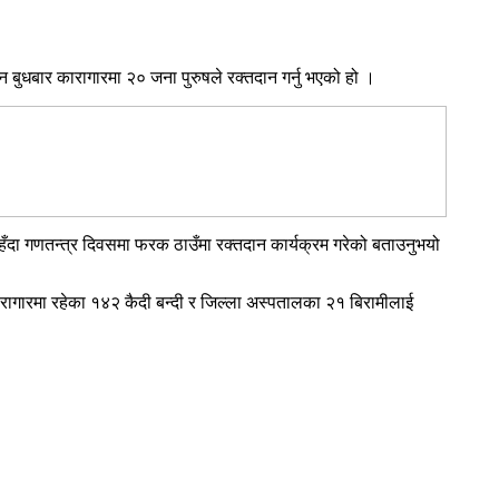
बुधबार कारागारमा २० जना पुरुषले रक्तदान गर्नु भएको हो ।
हँदा गणतन्त्र दिवसमा फरक ठाउँमा रक्तदान कार्यक्रम गरेको बताउनुभयो
।
ारागारमा रहेका १४२ कैदी बन्दी र जिल्ला अस्पतालका २१ बिरामीलाई