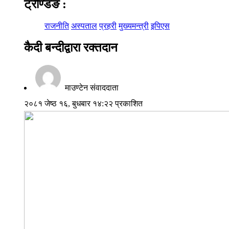
ट्रेण्डिङ
:
राजनीति
अस्पताल
प्रहरी
मुख्यमन्त्री
इपिएस
कैदी बन्दीद्वारा रक्तदान
माउण्टेन संवाददाता
२०८१ जेष्ठ १६, बुधबार १४:२२ प्रकाशित