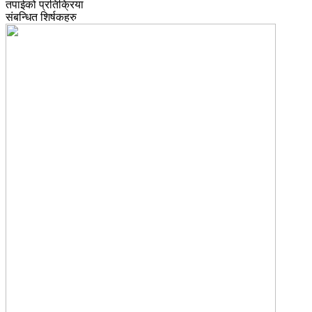
तपाईको प्रतिक्रिया
संबन्धित शिर्षकहरु