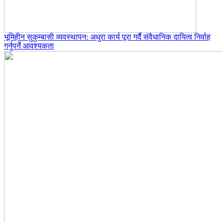
भूमिहीन सुकुम्बासी व्यवस्थापन: अधुरा कार्य पूरा गर्दै संवैधानिक दायित्व निर्वाह
गर्नुपर्ने आवश्यकता