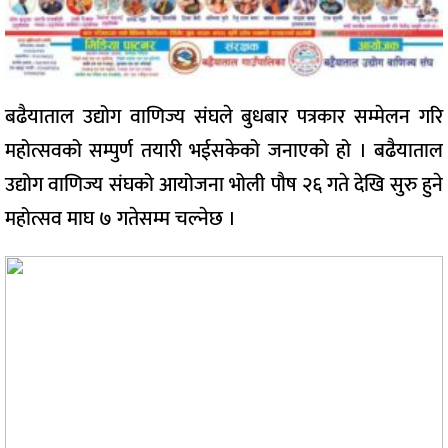
बढैयाताल उद्योग वाणिज्य संघले बुधबार पत्रकार सम्मेलन गरि
महोत्सवको सम्पुर्ण तयारी भईसकेको जनाएको हो । बढैयाताल
उद्योग वाणिज्य संघको आयोजना भोली पौष २६ गते देखि सुरु हुने
महोत्सव माघ ७ गतेसम्म चल्नेछ ।