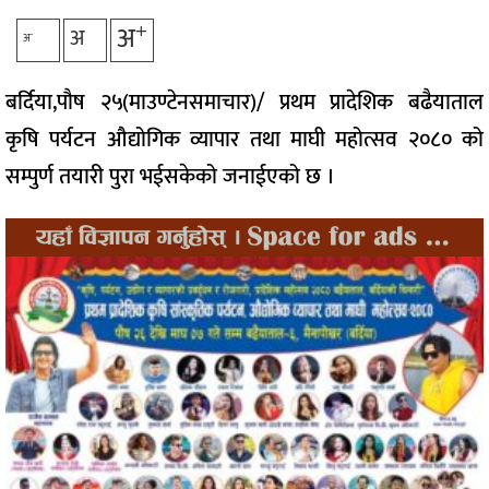
+
अ
अ
-
अ
बर्दिया,पौष २५(माउण्टेनसमाचार)/ प्रथम प्रादेशिक बढैयाताल
कृषि पर्यटन औद्योगिक व्यापार तथा माघी महोत्सव २०८० को
सम्पुर्ण तयारी पुरा भईसकेको जनाईएको छ ।