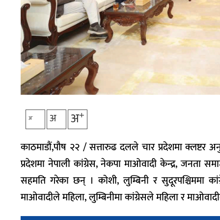
+
अ
अ
-
अ
काठमाडौं,पौष २२ / सत्तारुढ दलले चार प्रदेशमा क्लष्टर 
प्रदेशमा नेपाली कांग्रेस, नेकपा माओवादी केन्द्र, जनता 
सहमति गरेका छन् । कोशी, लुम्बिनी र सुदूरपश्चिममा कां
माओवादीले महिला, लुम्बिनीमा कांग्रेसले महिला र माओवा