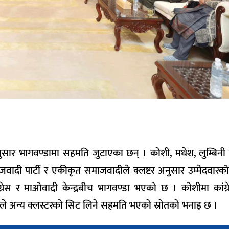
अनुसार भागवण्डामा सहमति जुटाएका छन् । कोशी, मधेश, लुम्बिनी र
समाजवादी पार्टी र एकीकृत समाजवादीले क्लष्टर अनुसार उम्मेदवारक
ग्रेस र माओवादी केन्द्रबीच भागवण्डा भएको छ । कोशीमा कांग्
दीले अन्य क्लस्टरको सिट लिने सहमति भएको स्रोतको भनाइ छ ।