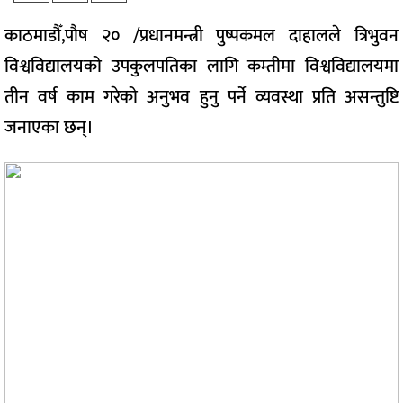
काठमाडौँ,पौष २० /प्रधानमन्त्री पुष्पकमल दाहालले त्रिभुवन
विश्वविद्यालयको उपकुलपतिका लागि कम्तीमा विश्वविद्यालयमा
तीन वर्ष काम गरेको अनुभव हुनु पर्ने व्यवस्था प्रति असन्तुष्टि
जनाएका छन्।