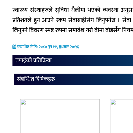
स्वास्थ्य संस्थाहरुले सुविधा थैलीमा भएको व्यवस्था अनु
प्रतिशतले हुन आउने रकम सेवाग्राहीसंग लिनुपर्नेछ । सेवा
लिनुपर्ने विवरण स्पष्ट रुपमा समावेश गरी बीमा बोर्डसँग नि
प्रकाशित मिति: २०८० पुष ११, बुधबार २०:५६
तपाईको प्रतिक्रिया
संबन्धित शिर्षकहरु