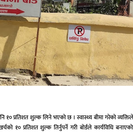
पनि १० प्रतिशत शुल्क लिने भएको छ । स्वास्थ्य बीमा गरेको व्यक्त
चको १० प्रतिशत शुल्क तिर्नुपर्ने गरी बोर्डले कार्यविधि बनाएको