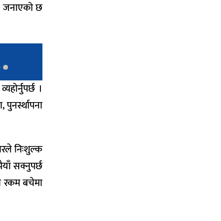
ेको जनाएको छ
होर्नुपर्छ ।
 पुनर्स्थापना
रले निःशुल्क
ाँ सक्नुपर्छ
मा रकम बचेमा