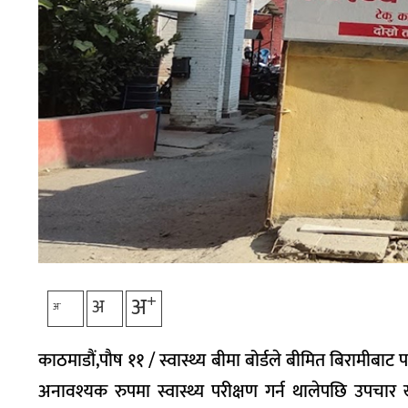
+
अ
अ
-
अ
काठमाडौं,पौष ११ / स्वास्थ्य बीमा बोर्डले बीमित बिरामीबाट 
अनावश्यक रुपमा स्वास्थ्य परीक्षण गर्न थालेपछि उपचार खर्