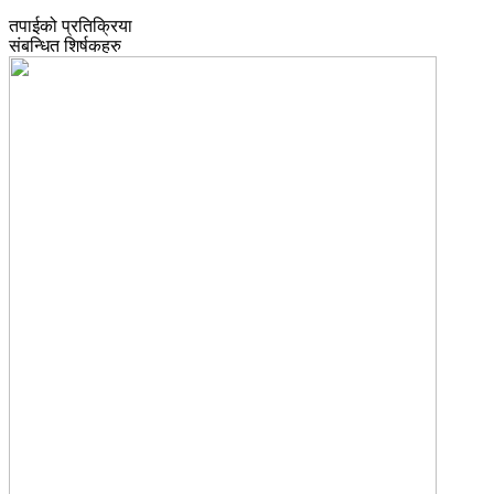
तपाईको प्रतिक्रिया
संबन्धित शिर्षकहरु