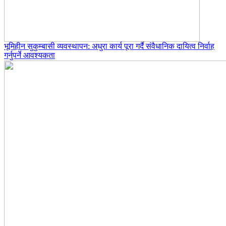
भूमिहीन सुकुम्बासी व्यवस्थापन: अधुरा कार्य पूरा गर्दै संवैधानिक दायित्व निर्वाह
गर्नुपर्ने आवश्यकता