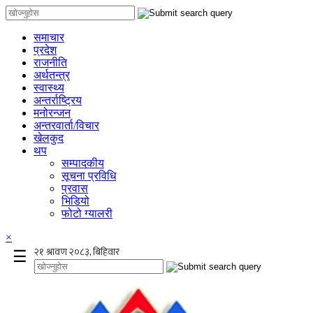
समाचार
प्रदेश
राजनीति
अर्थतन्त्र
स्वास्थ्य
अन्तर्राष्ट्रिय
मनोरन्जन
अन्तरवार्ता/विचार
खेलकुद
थप
सम्पादकीय
सूचना प्रविधि
प्रवास
भिडियो
फोटो ग्यालरी
×
☰