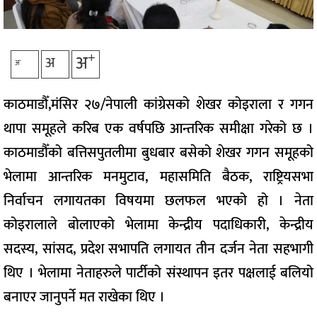
+
अ
अ
-
अ
काठमाडौँ,मंसिर २७/नेपाली कांग्रेसको शेखर कोइराला र गगन
थापा समूहले करिब एक वर्षपछि आन्तरिक समीक्षा गरेको छ ।
काठमाडौँको बत्तिसपुतलीमा बुधबार बसेको शेखर गगन समूहको
भेलामा आन्तरिक मनमुटाव, महासमिति बैठक, राष्ट्रियसभा
निर्वाचन लगायतका विषयमा छलफल भएको हो । नेता
कोइरालाले बोलाएको भेलामा केन्द्रीय पदाधिकारी, केन्द्रीय
सदस्य, सांसद, प्रदेश सभापति लगायत तीन दर्जन नेता सहभागी
थिए । भेलामा नेताहरुले पार्टीको संस्थापन इतर पक्षलाई बलियो
बनाएर जानुपर्ने मत राखेका थिए ।