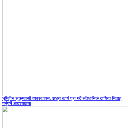
भूमिहीन सुकुम्बासी व्यवस्थापन: अधुरा कार्य पूरा गर्दै संवैधानिक दायित्व निर्वाह
गर्नुपर्ने आवश्यकता