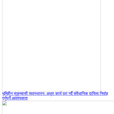
भूमिहीन सुकुम्बासी व्यवस्थापन: अधुरा कार्य पूरा गर्दै संवैधानिक दायित्व निर्वाह
गर्नुपर्ने आवश्यकता