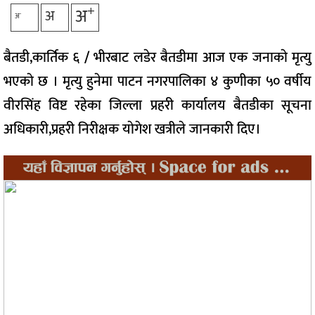
+
अ
अ
-
अ
बैतडी,कार्तिक ६
/
भीरबाट लडेर बैतडीमा आज एक जनाकाे मृत्यु
भएकाे छ । मृत्यु हुनेमा पाटन नगरपालिका ४ कुणीका ५० वर्षीय
वीरसिंह विष्ट रहेका जिल्ला प्रहरी कार्यालय बैतडीका सूचना
अधिकारी,प्रहरी निरीक्षक याेगेश खत्रीले जानकारी दिए।