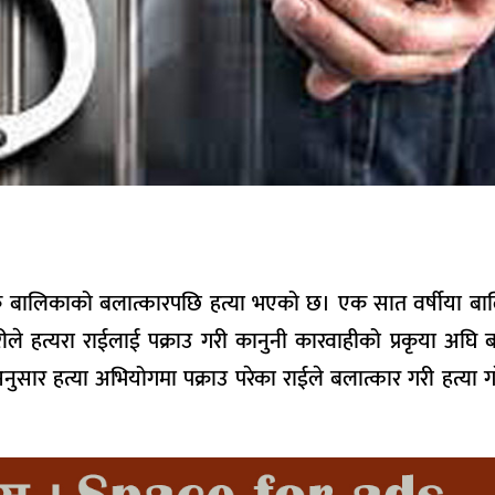
 एक बालिकाको बलात्कारपछि हत्या भएको छ। एक सात वर्षीया ब
्रहरीले हत्यरा राईलाई पक्राउ गरी कानुनी कारवाहीको प्रकृया अघ
सार हत्या अभियोगमा पक्राउ परेका राईले बलात्कार गरी हत्या ग